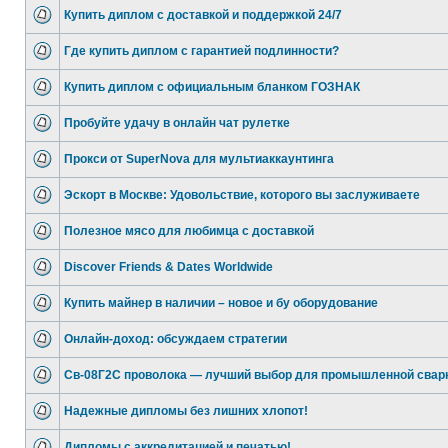
Купить диплом с доставкой и поддержкой 24/7
Где купить диплом с гарантией подлинности?
Купить диплом с официальным бланком ГОЗНАК
Пробуйте удачу в онлайн чат рулетке
Прокси от SuperNova для мультиаккаунтинга
Эскорт в Москве: Удовольствие, которого вы заслуживаете
Полезное мясо для любимца с доставкой
Discover Friends & Dates Worldwide
Купить майнер в наличии – новое и бу оборудование
Онлайн-доход: обсуждаем стратегии
Св-08Г2С проволока — лучший выбор для промышленной свар
Надежные дипломы без лишних хлопот!
Дипломы с аккредитацией и печатью!