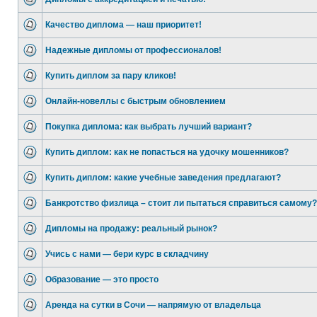
Качество диплома — наш приоритет!
Надежные дипломы от профессионалов!
Купить диплом за пару кликов!
Онлайн-новеллы с быстрым обновлением
Покупка диплома: как выбрать лучший вариант?
Купить диплом: как не попасться на удочку мошенников?
Купить диплом: какие учебные заведения предлагают?
Банкротство физлица – стоит ли пытаться справиться самому?
Дипломы на продажу: реальный рынок?
Учись с нами — бери курс в складчину
Образование — это просто
Аренда на сутки в Сочи — напрямую от владельца