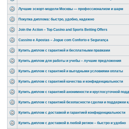
Лучшие эскорт-модели Москвы — профессионализм и шарм
Покупка диплома: быстро, удобно, надежно
Join the Action – Top Casino and Sports Betting Offers
Cassino e Apostas – Jogue com Conforto e Segurança
Купить диплом с гарантией и бесплатными правками
Купить диплом для работы и учебы – лучшие предложения
Купить диплом с гарантией и выгодными условиями оплаты
Купить диплом с гарантией качества и конфиденциальности
Купить диплом с гарантией анонимности и круглосуточной под
Купить диплом с гарантией безопасности сделки и поддержки к
Купить диплом с доставкой и гарантией конфиденциальности
Купить диплом с доставкой в любой регион – быстро и удобно