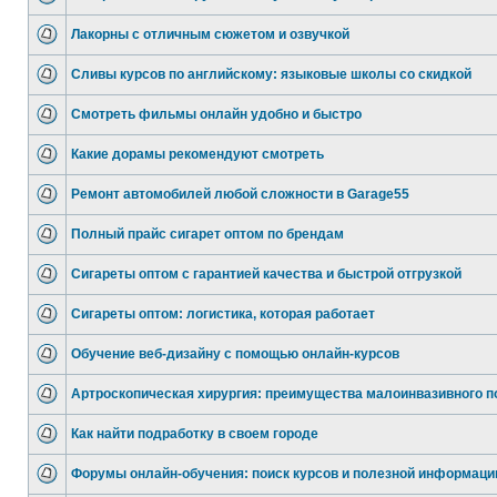
Лакорны с отличным сюжетом и озвучкой
Сливы курсов по английскому: языковые школы со скидкой
Смотреть фильмы онлайн удобно и быстро
Какие дорамы рекомендуют смотреть
Ремонт автомобилей любой сложности в Garage55
Полный прайс сигарет оптом по брендам
Сигареты оптом с гарантией качества и быстрой отгрузкой
Сигареты оптом: логистика, которая работает
Обучение веб-дизайну с помощью онлайн-курсов
Артроскопическая хирургия: преимущества малоинвазивного п
Как найти подработку в своем городе
Форумы онлайн-обучения: поиск курсов и полезной информаци