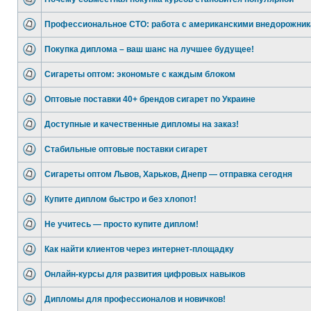
Профессиональное СТО: работа с американскими внедорожни
Покупка диплома – ваш шанс на лучшее будущее!
Сигареты оптом: экономьте с каждым блоком
Оптовые поставки 40+ брендов сигарет по Украине
Доступные и качественные дипломы на заказ!
Стабильные оптовые поставки сигарет
Сигареты оптом Львов, Харьков, Днепр — отправка сегодня
Купите диплом быстро и без хлопот!
Не учитесь — просто купите диплом!
Как найти клиентов через интернет-площадку
Онлайн-курсы для развития цифровых навыков
Дипломы для профессионалов и новичков!